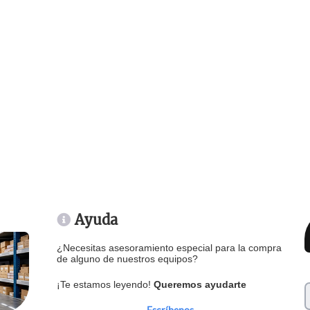
Ayuda
¿Necesitas asesoramiento especial para la compra
de alguno de nuestros equipos?
¡Te estamos leyendo!
Queremos ayudarte
Escríbenos