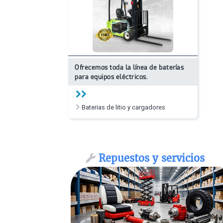
Ofrecemos toda la línea de baterías
para equipos eléctricos.
Baterias de litio y cargadores
Repuestos y servicios