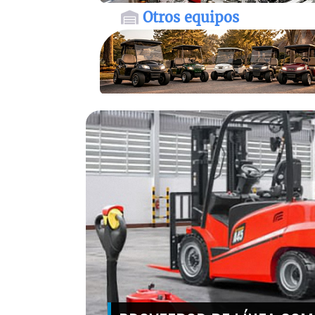
Otros equipos