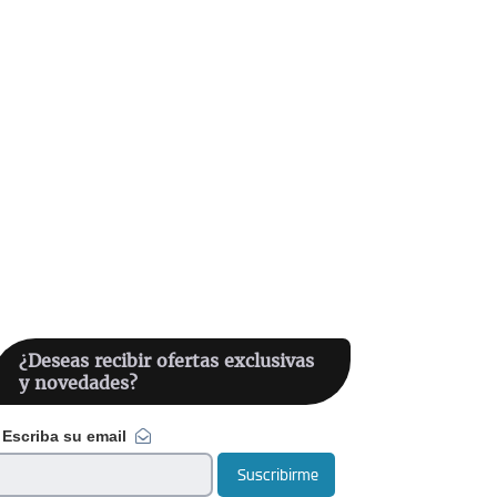
¿Deseas recibir ofertas exclusivas
y novedades?
Escriba su email
Suscribirme