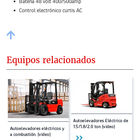
Batería 48 volt 400/500amp
Control electrónico curtis AC
Equipos relacionados
Autoelevadores Eléctrico de
1.5/1.8/2.0 ton (video)
Autoelevadores eléctricos y
a combustión. (video)