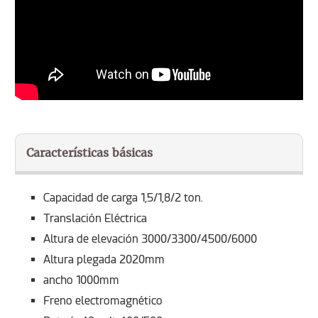
Características básicas
Capacidad de carga 1,5/1,8/2 ton.
Translación Eléctrica
Altura de elevación 3000/3300/4500/6000
Altura plegada 2020mm
ancho 1000mm
Freno electromagnético