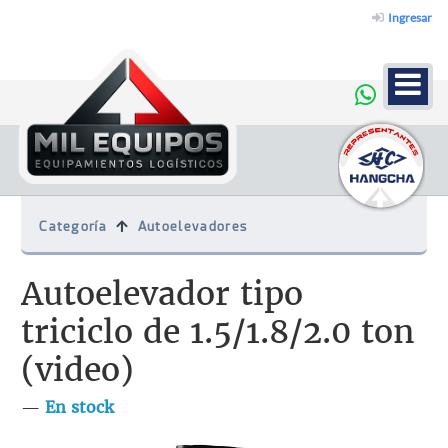
Ingresar
Categoría
Autoelevadores
Autoelevador tipo
triciclo de 1.5/1.8/2.0 ton
(video)
—
En stock