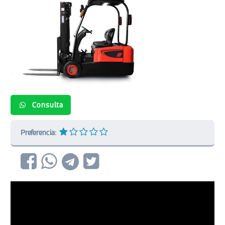
Consulta
Preferencia: