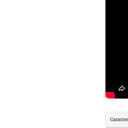
Caracter