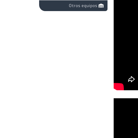
Otros equipos