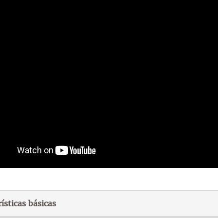
ísticas básicas