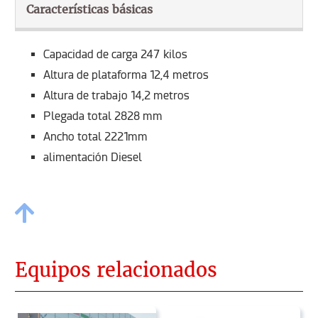
Características básicas
Capacidad de carga 247 kilos
Altura de plataforma 12,4 metros
Altura de trabajo 14,2 metros
Plegada total 2828 mm
Ancho total 2221mm
alimentación Diesel
Equipos relacionados