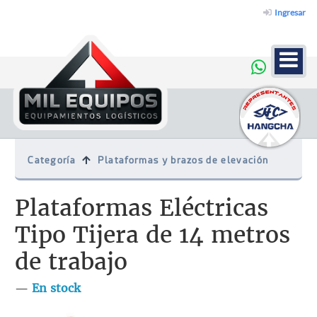
Ingresar
Categoría
Plataformas y brazos de elevación
Plataformas Eléctricas
Tipo Tijera de 14 metros
de trabajo
—
En stock