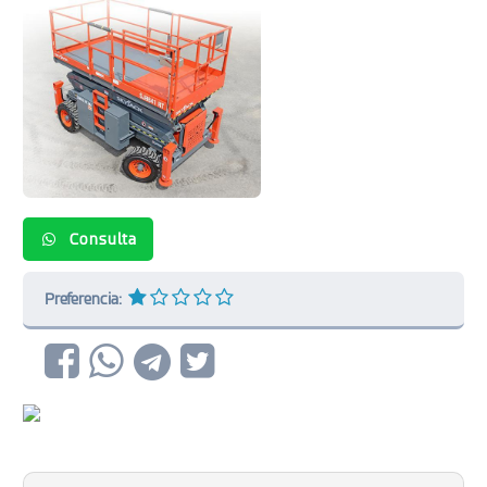
Consulta
Preferencia: