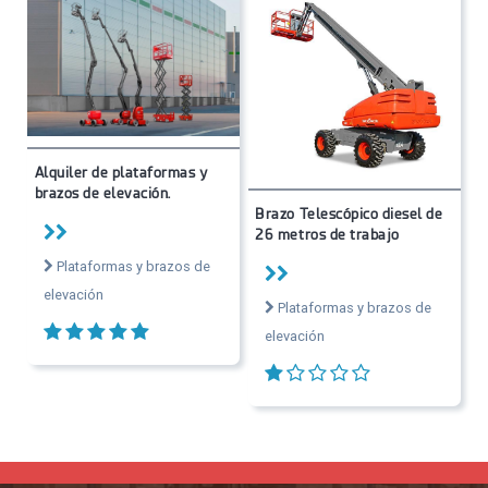
Alquiler de plataformas y
brazos de elevación.
Brazo Telescópico diesel de
26 metros de trabajo
Plataformas y brazos de
elevación
Plataformas y brazos de
elevación