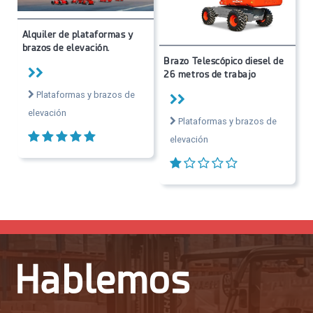
Alquiler de plataformas y
brazos de elevación.
Brazo Telescópico diesel de
26 metros de trabajo
Plataformas y brazos de
elevación
Plataformas y brazos de
elevación
Hablemos