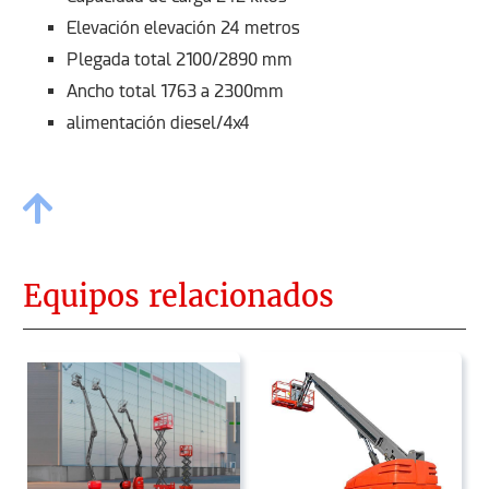
Elevación elevación 24 metros
Plegada total 2100/2890 mm
Ancho total 1763 a 2300mm
alimentación diesel/4x4
Equipos relacionados