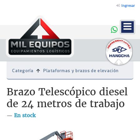
Ingresar
Categoría
Plataformas y brazos de elevación
Brazo Telescópico diesel
de 24 metros de trabajo
—
En stock