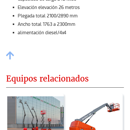
Elevación elevación 26 metros
Plegada total 2100/2890 mm
Ancho total 1763 a 2300mm
alimentación diesel/4x4
Equipos relacionados