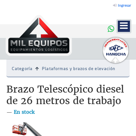
Ingresar
Categoría
Plataformas y brazos de elevación
Brazo Telescópico diesel
de 26 metros de trabajo
—
En stock