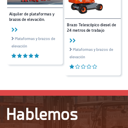
Alquiler de plataformas y
brazos de elevación.
Brazo Telescópico diesel de
24 metros de trabajo
Plataformas y brazos de
elevación
Plataformas y brazos de
elevación
Hablemos