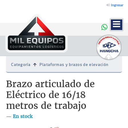
Ingresar
Categoría
Plataformas y brazos de elevación
Brazo articulado de
Eléctrico de 16/18
metros de trabajo
—
En stock